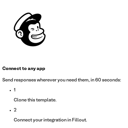
Connect to any app
Send responses wherever you need them, in 60 seconds:
1
Clone this template.
2
Connect your integration in Fillout.