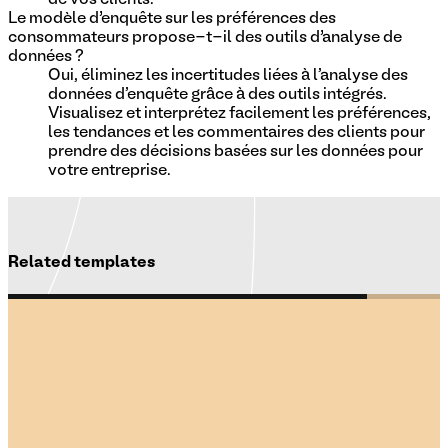
Le modèle d’enquête sur les préférences des
consommateurs propose-t-il des outils d’analyse de
données ?
Oui, éliminez les incertitudes liées à l'analyse des
données d'enquête grâce à des outils intégrés.
Visualisez et interprétez facilement les préférences,
les tendances et les commentaires des clients pour
prendre des décisions basées sur les données pour
votre entreprise.
Related templates