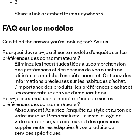
3
Share a link or embed forms anywhere ⚡
FAQ sur les modèles
Can't find the answer you're looking for? Ask us.
Pourquoi devrais-je utiliser le modèle d’enquête sur les
préférences des consommateurs ?
Éliminez les incertitudes liées à la compréhension
des préférences et des besoins de vos clients en
utilisant ce modèle d'enquête complet. Obtenez des
informations précieuses sur les habitudes d'achat,
l'importance des produits, les préférences d'achat et
les commentaires en vue d'améliorations.
Puis-je personnaliser le modèle d’enquête sur les
préférences des consommateurs ?
Absolument ! Adaptez l'enquête au style et au ton de
votre marque. Personnalisez-la avec le logo de
votre entreprise, vos couleurs et des questions
supplémentaires adaptées à vos produits ou
services spécifiques.