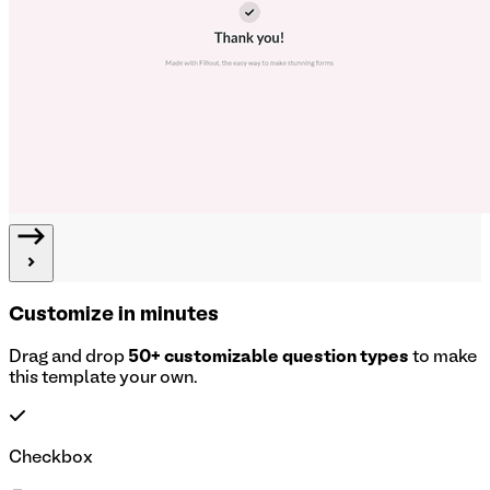
Customize in minutes
Drag and drop
50+ customizable question types
to make
this template your own.
Checkbox