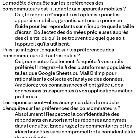
Le modèle d’enquête sur les préférences des
consommateurs est-il adapté aux appareils mobiles ?
Oui, le modèle d'enquête est optimisé pour les
appareils mobiles, garantissant une expérience
fluide pour les répondants sur n'importe quelle taille
d'écran. Collectez des données précieuses auprès
des clients, où qu'ils se trouvent ou quel que soit
l'appareil qu'ils utilisent.
Puis-je intégrer l’enquête sur les préférences des
consommateurs à d’autres outils ?
Oui, connectez facilement l'enquête à vos outils
préférés ! Intégrez-la à des plateformes populaires
telles que Google Sheets ou MailChimp pour
rationaliser la collecte et l'analyse des données.
Améliorez vos connaissances client grâce à des
connexions transparentes à vos applications métier
préférées.
Les réponses sont-elles anonymes dans le modèle
d’enquête sur les préférences des consommateurs ?
Absolument ! Respectez la confidentialité des
répondants en autorisant les réponses anonymes
dans l'enquête. Encouragez les commentaires et les
idées honnêtes sans compromettre la confidentialité
de vos clients.