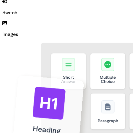
Switch
Images