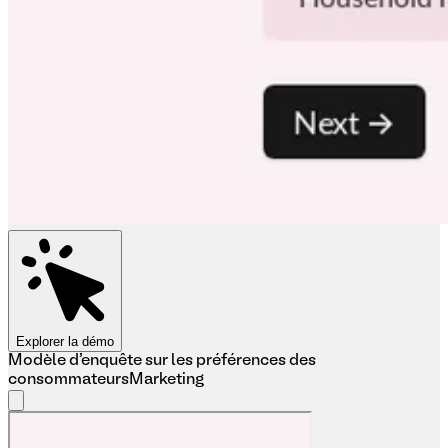
Explorer la démo
Modèle d'enquête sur les préférences des
consommateurs
Marketing