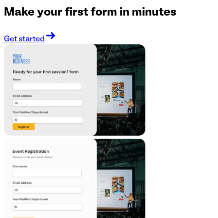
Make your first form in minutes
Get started