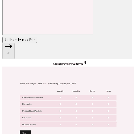
Utiliser le modèle