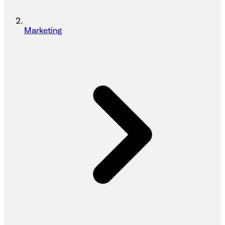
Marketing