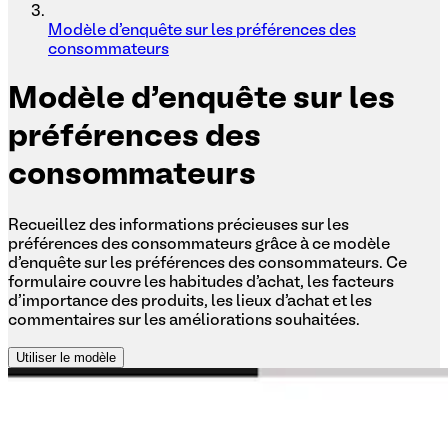
Modèle d'enquête sur les préférences des
consommateurs
Modèle
d'enquête sur les
préférences des
consommateurs
Recueillez des informations précieuses sur les
préférences des consommateurs grâce à ce modèle
d'enquête sur les préférences des consommateurs. Ce
formulaire couvre les habitudes d'achat, les facteurs
d'importance des produits, les lieux d'achat et les
commentaires sur les améliorations souhaitées.
Utiliser le modèle